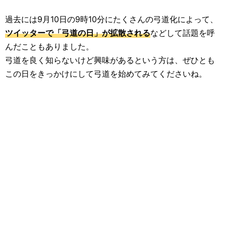
過去には9月10日の9時10分にたくさんの弓道化によって、
ツイッターで「弓道の日」が拡散される
などして話題を呼
んだこともありました。
弓道を良く知らないけど興味があるという方は、ぜひとも
この日をきっかけにして弓道を始めてみてくださいね。