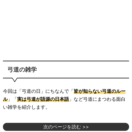
弓道の雑学
今回は「弓道の日」にちなんで「
皆が知らない弓道のルー
ル
」「
実は弓道が語源の日本語
」など弓道にまつわる面白
い雑学を紹介します。
次のページを読む >>