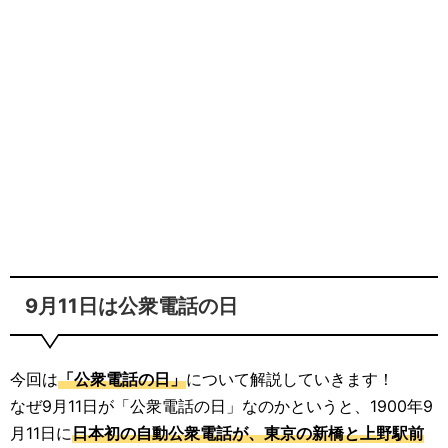
9月11日は公衆電話の日
今回は
「公衆電話の日」
について解説していきます！
なぜ9月11日が「公衆電話の日」なのかというと、1900年9
月11日に
日本初の自動公衆電話が、東京の新橋と上野駅前