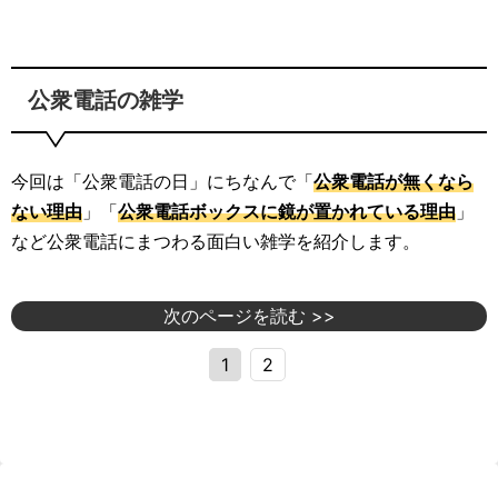
公衆電話の雑学
今回は「公衆電話の日」にちなんで「
公衆電話が無くなら
ない理由
」「
公衆電話ボックスに鏡が置かれている理由
」
など公衆電話にまつわる面白い雑学を紹介します。
次のページを読む >>
1
2