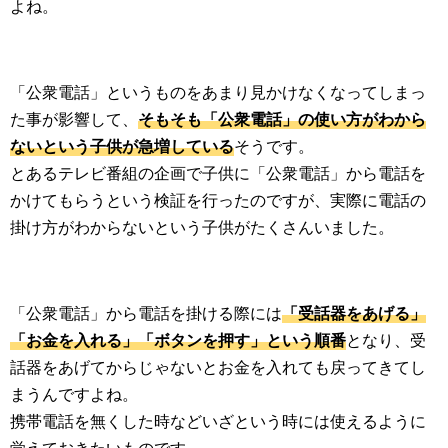
よね。
「公衆電話」というものをあまり見かけなくなってしまっ
た事が影響して、
そもそも「公衆電話」の使い方がわから
ないという子供が急増している
そうです。
とあるテレビ番組の企画で子供に「公衆電話」から電話を
かけてもらうという検証を行ったのですが、実際に電話の
掛け方がわからないという子供がたくさんいました。
「公衆電話」から電話を掛ける際には
「受話器をあげる」
「お金を入れる」「ボタンを押す」という順番
となり、受
話器をあげてからじゃないとお金を入れても戻ってきてし
まうんですよね。
携帯電話を無くした時などいざという時には使えるように