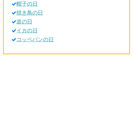
帽子の日
生活雑学
焼き鳥の日
サイト情報
道の日
イカの日
コッペパンの日