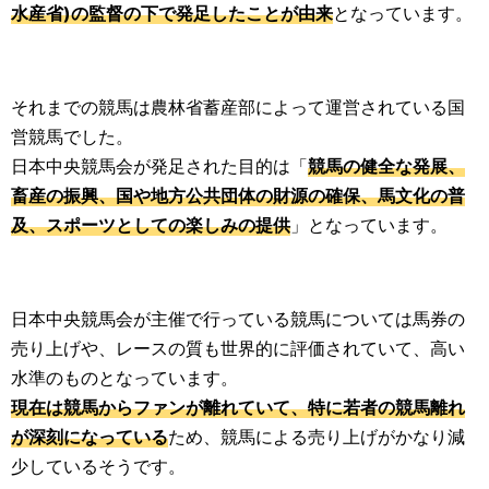
水産省)の監督の下で発足したことが由来
となっています。
それまでの競馬は農林省蓄産部によって運営されている国
営競馬でした。
日本中央競馬会が発足された目的は「
競馬の健全な発展、
畜産の振興、国や地方公共団体の財源の確保、馬文化の普
及、スポーツとしての楽しみの提供
」となっています。
日本中央競馬会が主催で行っている競馬については馬券の
売り上げや、レースの質も世界的に評価されていて、高い
水準のものとなっています。
現在は競馬からファンが離れていて、特に若者の競馬離れ
が深刻になっている
ため、競馬による売り上げがかなり減
少しているそうです。