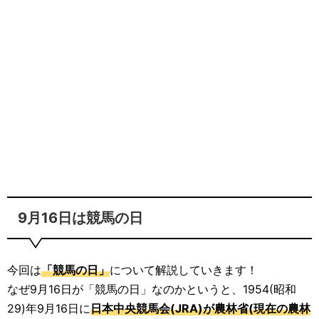
9月16日は競馬の日
今回は
「競馬の日」
について解説していきます！
なぜ9月16日が「競馬の日」なのかというと、1954(昭和
29)年9月16日に
日本中央競馬会(JRA)が農林省(現在の農林