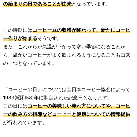
の始まりの日であることが由来
となっています。
この時期には
コーヒー豆の収穫が終わって、新たにコーヒ
ー作りが始まる
そうです。
また、これからが気温が下がって寒い季節になることか
ら、温かいコーヒーがよく飲まれるようになることも由来
の一つとなっています。
「コーヒーの日」については全日本コーヒー協会によって
1983(昭和58)年に制定された記念日となります。
この日には
コーヒーの美味しい淹れ方についてや、コーヒ
ーの飲み方の指導などコーヒーと健康についての情報提供
が行われています。