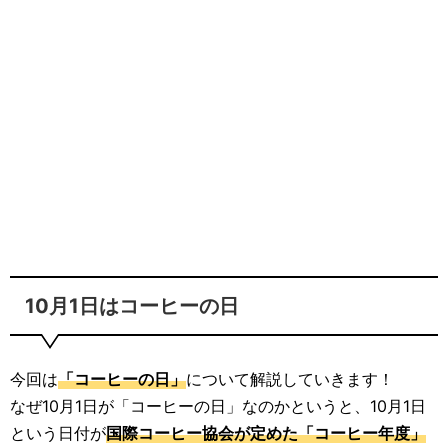
10月1日はコーヒーの日
今回は
「コーヒーの日」
について解説していきます！
なぜ10月1日が「コーヒーの日」なのかというと、10月1日
という日付が
国際コーヒー協会が定めた「コーヒー年度」