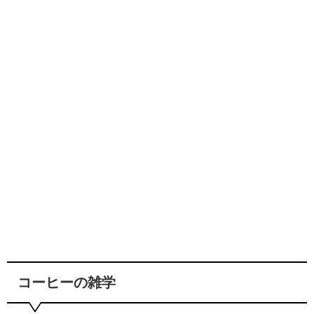
コーヒーの雑学