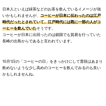
日本人といえば緑茶などのお茶を飲んでいるイメージが強
いかもしれませんが、
コーヒーが日本に伝わったのは江戸
時代だったとされていて、江戸時代には既に一部の人がコ
ーヒーを飲んでいた
そうです。
コーヒーが日本に出回ったのは鎖国でも貿易を行っていた
長崎の出島からであると言われています。
10月1日の「コーヒーの日」をきっかけにして普段はあまり
飲めないような少し高めのコーヒーを飲んでみるのも良い
かもしれませんね。