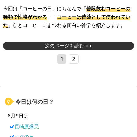
今回は「コーヒーの日」にちなんで「
普段飲むコーヒーの
種類で性格がわかる
」「
コーヒーは昔薬として使われてい
た
」などコーヒーにまつわる面白い雑学を紹介します。
次のページを読む >>
1
2
今日は何の日？
8月9日は
長崎原爆忌
ハグの日