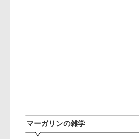
マーガリンの雑学