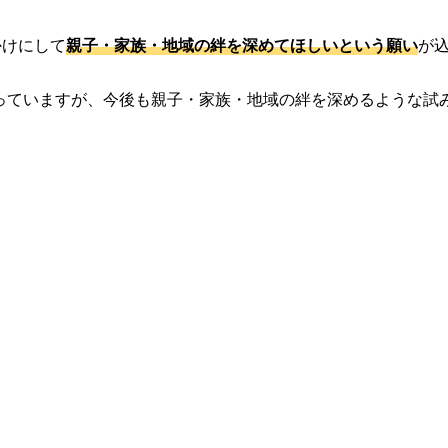
かけにして
親子・家族・地域の絆を深めてほしいという願い
が
まっていますが、今後も親子・家族・地域の絆を深めるような試