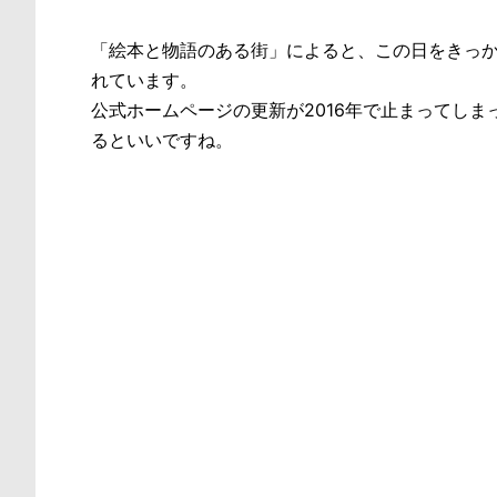
「絵本と物語のある街」によると、この日をきっ
れています。
公式ホームページの更新が2016年で止まってし
るといいですね。