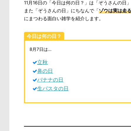
11月16日の「今日は何の日？」は「ぞうさんの日
また「ぞうさんの日」にちなんで「
ゾウは実は走
にまつわる面白い雑学を紹介します。
今日は何の日？
8月7日は…
立秋
鼻の日
バナナの日
生パスタの日