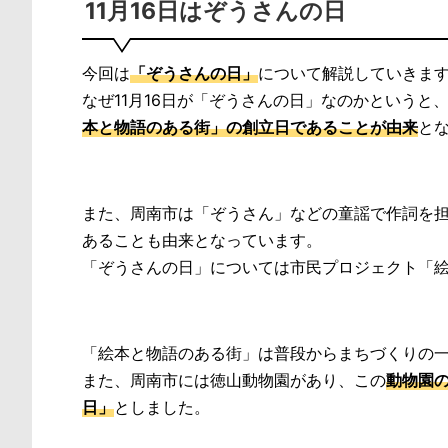
11月16日はぞうさんの日
今回は
「ぞうさんの日」
について解説していきま
なぜ11月16日が「ぞうさんの日」なのかというと、
本と物語のある街」の創立日であることが由来
と
また、周南市は「ぞうさん」などの童謡で作詞を
あることも由来となっています。
「ぞうさんの日」については市民プロジェクト「
「絵本と物語のある街」は普段からまちづくりの
また、周南市には徳山動物園があり、この
動物園
日」
としました。