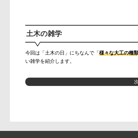
土木の雑学
今回は「土木の日」にちなんで「
様々な大工の種
い雑学を紹介します。