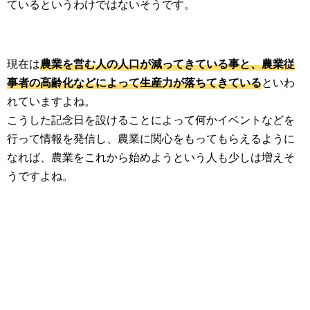
ているというわけではないそうです。
現在は
農業を営む人の人口が減ってきている事と、農業従
事者の高齢化などによって生産力が落ちてきている
といわ
れていますよね。
こうした記念日を設けることによって何かイベントなどを
行って情報を発信し、農業に関心をもってもらえるように
なれば、農業をこれから始めようという人も少しは増えそ
うですよね。