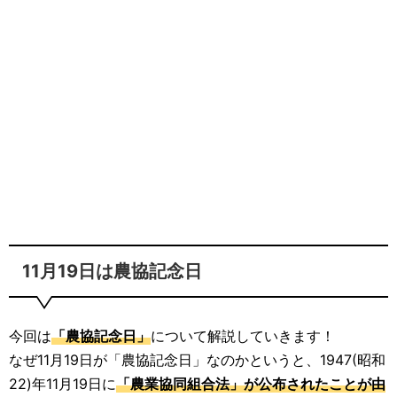
11月19日は農協記念日
今回は
「農協記念日」
について解説していきます！
なぜ11月19日が「農協記念日」なのかというと、1947(昭和
22)年11月19日に
「農業協同組合法」が公布されたことが由