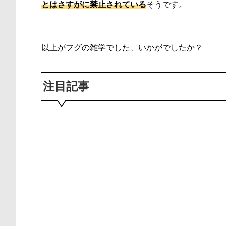
とはさすがに禁止されている
そうです。
以上がフグの雑学でした、いかがでしたか？
注目記事