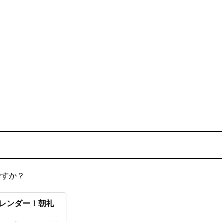
ですか？
カレンダー！朝礼