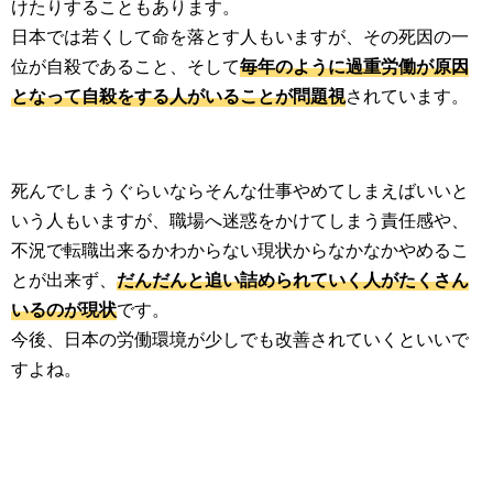
けたりすることもあります。
日本では若くして命を落とす人もいますが、その死因の一
位が自殺であること、そして
毎年のように過重労働が原因
となって自殺をする人がいることが問題視
されています。
死んでしまうぐらいならそんな仕事やめてしまえばいいと
いう人もいますが、職場へ迷惑をかけてしまう責任感や、
不況で転職出来るかわからない現状からなかなかやめるこ
とが出来ず、
だんだんと追い詰められていく人がたくさん
いるのが現状
です。
今後、日本の労働環境が少しでも改善されていくといいで
すよね。