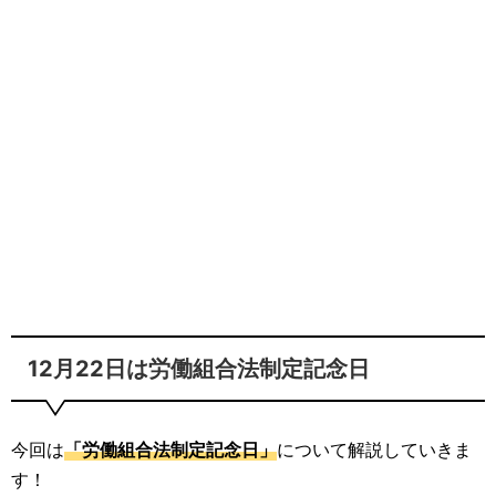
12月22日は労働組合法制定記念日
今回は
「労働組合法制定記念日」
について解説していきま
す！