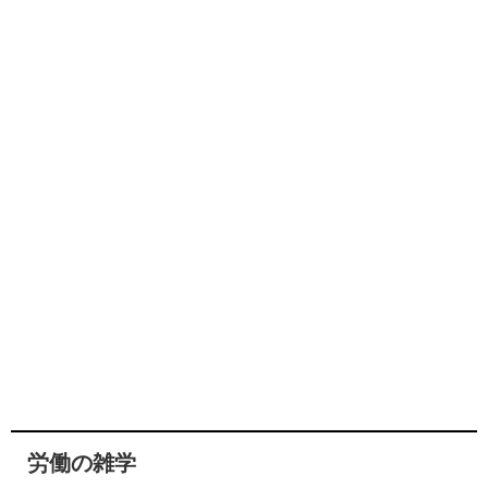
労働の雑学