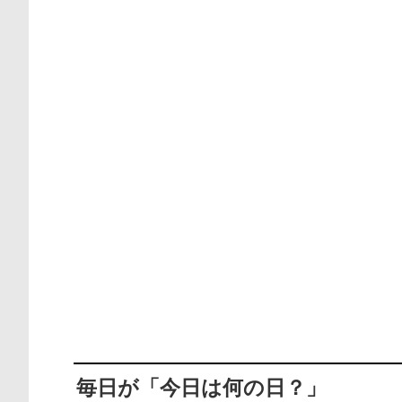
毎日が「今日は何の日？」