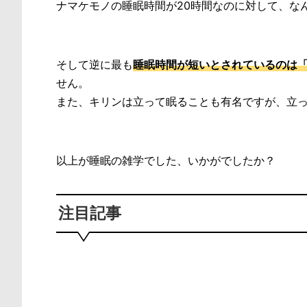
ナマケモノの睡眠時間が20時間なのに対して、な
そして逆に最も
睡眠時間が短いとされているのは
せん。
また、キリンは立って眠ることも有名ですが、立っ
以上が睡眠の雑学でした、いかがでしたか？
注目記事