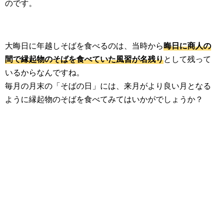
のです。
大晦日に年越しそばを食べるのは、当時から
晦日に商人の
間で縁起物のそばを食べていた風習が名残り
として残って
いるからなんですね。
毎月の月末の「そばの日」には、来月がより良い月となる
ように縁起物のそばを食べてみてはいかがでしょうか？