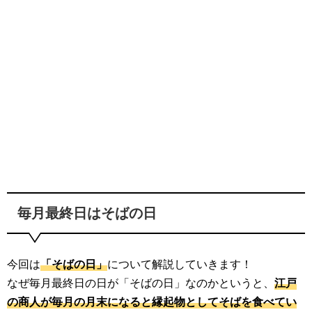
毎月最終日はそばの日
今回は
「そばの日」
について解説していきます！
なぜ毎月最終日の日が「そばの日」なのかというと、
江戸
の商人が毎月の月末になると縁起物としてそばを食べてい