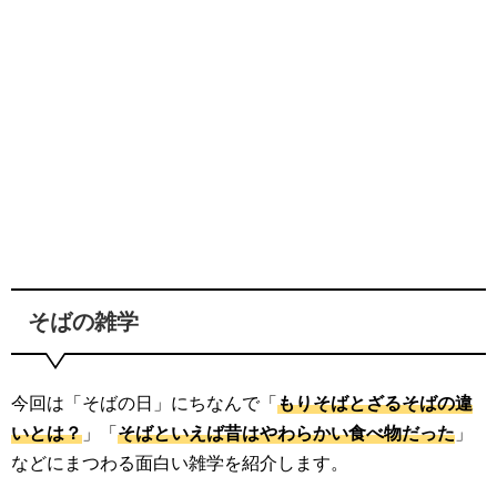
そばの雑学
今回は「そばの日」にちなんで「
もりそばとざるそばの違
いとは？
」「
そばといえば昔はやわらかい食べ物だった
」
などにまつわる面白い雑学を紹介します。