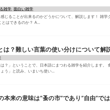
る雑学
,
面白い雑学
感じることが出来るのかどうかについて、解説します！ 雑学
はできるのか？ A...
とは？難しい言葉の使い分けについて解
学
は？」ということで、日本語にまつわる雑学を紹介します。 
ょう」と読み、いまいち使い...
本来の意味は”蚤の市”であり”自由”で