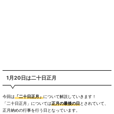
1月20日は二十日正月
今回は
「二十日正月」
について解説していきます！
「二十日正月」については
正月の最後の日
とされていて、
正月納めの行事を行う日となっています。