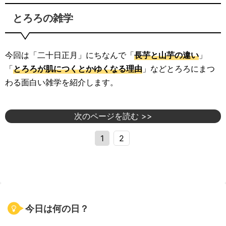
とろろの雑学
今回は「二十日正月」にちなんで「
長芋と山芋の違い
」
「
とろろが肌につくとかゆくなる理由
」などとろろにまつ
わる面白い雑学を紹介します。
次のページを読む >>
1
2
今日は何の日？