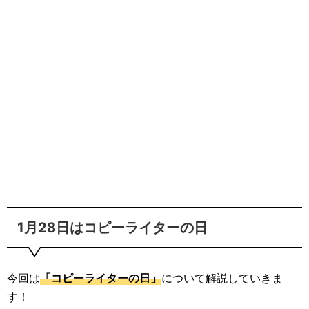
1月28日はコピーライターの日
今回は
「コピーライターの日」
について解説していきま
す！