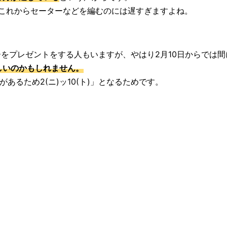
これからセーターなどを編むのには遅すぎますよね。
をプレゼントをする人もいますが、やはり2月10日からでは間
しいのかもしれません。
があるため2(ニ)ッ10(ト)」となるためです。