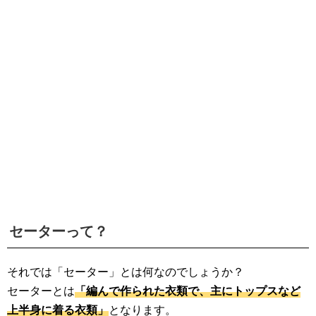
セーターって？
それでは「セーター」とは何なのでしょうか？
セーターとは
「編んで作られた衣類で、主にトップスなど
上半身に着る衣類」
となります。