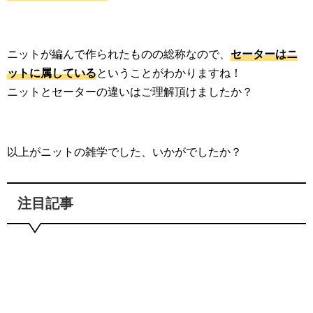
ニットが編んで作られたものの総称なので、
セーターはニ
ットに属している
ということがわかりますね！
ニットとセーターの違いはご理解頂けましたか？
以上がニットの雑学でした、いかがでしたか？
注目記事