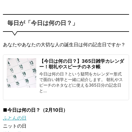
毎日が「今日は何の日？」
あなたやあなたの大切な人の誕生日は何の記念日ですか？
【今日は何の日？】365日雑学カレンダ
ー！朝礼やスピーチのネタ帳
今日は何の日？という疑問をカレンダー形式
で面白い雑学と一緒に紹介します。 朝礼やス
ピーチのネタなどに使える365日分の記念日
と...
■今日は何の日？（2月10日）
ふとんの日
ニットの日