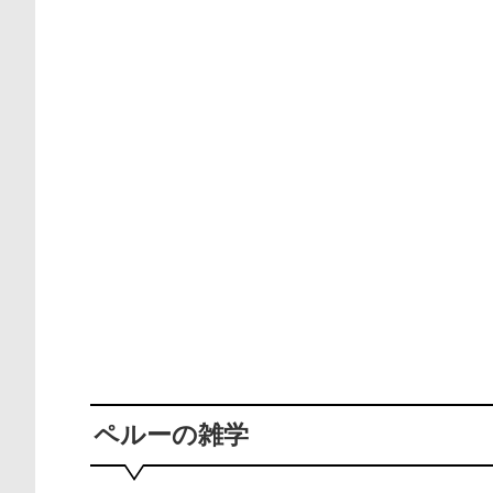
ペルーの雑学