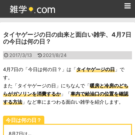
ホーム
タイヤゲージの日の由来と面白い雑学、4月7日
雑学クイズ問題集
の今日は何の日？
365日雑学カレンダー
2017/3/13
2021/8/24
面白い雑学
4月7日の「今日は何の日？」は「
タイヤゲージの日
」で
ためになる雑学
す。
また「タイヤゲージの日」にちなんで「
暖房と冷房のどち
スポーツ雑学
らがガソリンを消費するか
」「
車内で給油口の位置を確認
食べ物雑学
する方法
」など車にまつわる面白い雑学を紹介します。
動物雑学
今日は何の日？
歴史雑学
8月7日は…