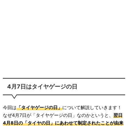
4月7日はタイヤゲージの日
今回は
「タイヤゲージの日」
について解説していきます！
なぜ4月7日が「タイヤゲージの日」なのかというと、
翌日
4月8日の「タイヤの日」にあわせて制定されたことが由来