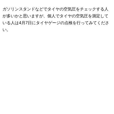
ガソリンスタンドなどでタイヤの空気圧をチェックする人
が多いかと思いますが、個人でタイヤの空気圧を測定して
いる人は4月7日にタイヤゲージの点検を行ってみてくださ
い。