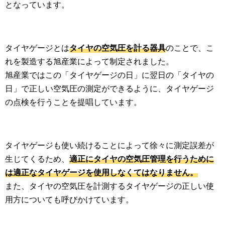
となっています。
タイヤゲージとは
タイヤの空気圧を計る器具
のことで、こ
れを製造する旭産業によって制定されました。
旭産業ではこの「タイヤゲージの日」に翌日の「タイヤの
日」で正しい空気圧の測定ができるように、タイヤゲージ
の点検を行うことを提唱しています。
タイヤゲージも使い続けることによって徐々に測定誤差が
生じてくるため、
適正にタイヤの空気圧管理を行うために
は適正なタイヤゲージを使用しなくてはなりません。
また、タイヤの空気圧を計測するタイヤゲージの正しい使
用方についても呼びかけています。