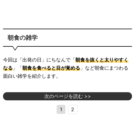
朝食の雑学
今回は「出発の日」にちなんで「
朝食を抜くと太りやすく
なる
」「
朝食を食べると目が覚める
」など朝食にまつわる
面白い雑学を紹介します。
次のページを読む >>
1
2