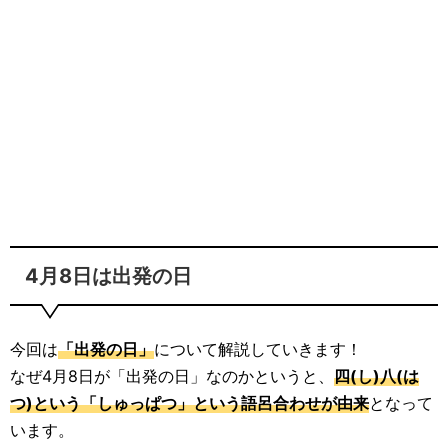
4月8日は出発の日
今回は
「出発の日」
について解説していきます！
なぜ4月8日が「出発の日」なのかというと、
四(し)八(は
つ)という「しゅっぱつ」という語呂合わせが由来
となって
います。