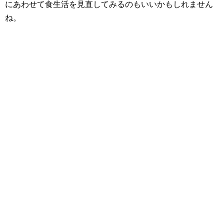
にあわせて食生活を見直してみるのもいいかもしれません
ね。