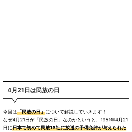
4月21日は民放の日
今回は
「民放の日」
について解説していきます！
なぜ4月21日が「民放の日」なのかというと、1951年4月21
日に
日本で初めて民放16社に放送の予備免許が与えられた