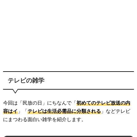
テレビの雑学
今回は「民放の日」にちなんで「
初めてのテレビ放送の内
容はイ
」「
テレビは生活必需品に分類される
」などテレビ
にまつわる面白い雑学を紹介します。