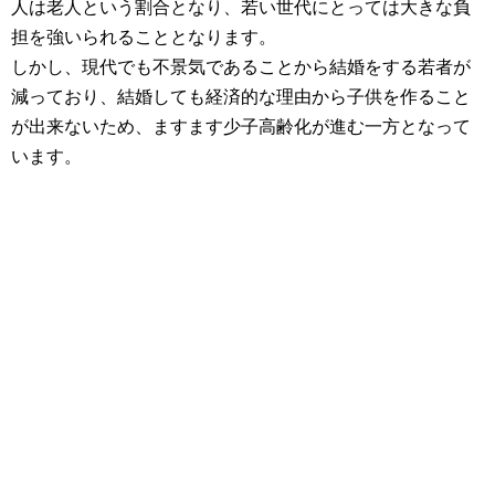
人は老人という割合となり、若い世代にとっては大きな負
担を強いられることとなります。
しかし、現代でも不景気であることから結婚をする若者が
減っており、結婚しても経済的な理由から子供を作ること
が出来ないため、ますます少子高齢化が進む一方となって
います。