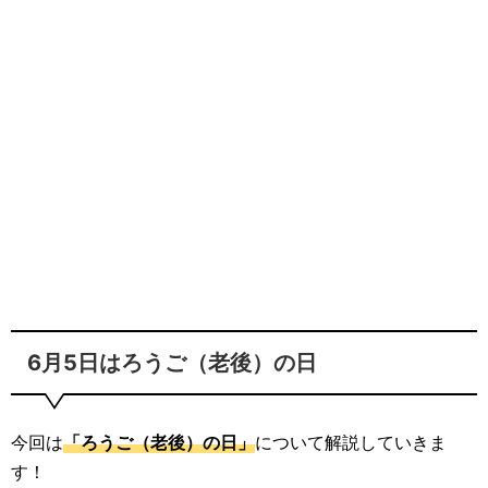
6月5日はろうご（老後）の日
今回は
「ろうご（老後）の日」
について解説していきま
す！