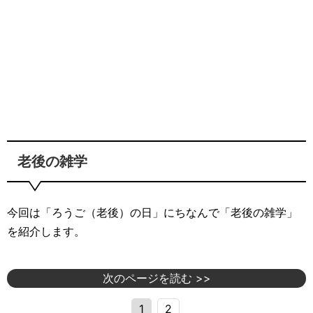
老後の雑学
今回は「ろうご（老後）の日」にちなんで「老後の雑学」
を紹介します。
次のページを読む >>
1
2