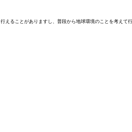
に行えることがありますし、普段から地球環境のことを考えて