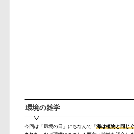
環境の雑学
今回は「環境の日」にちなんで「
海は植物と同じ