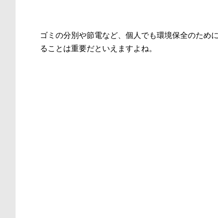
ゴミの分別や節電など、個人でも環境保全のため
ることは重要だといえますよね。