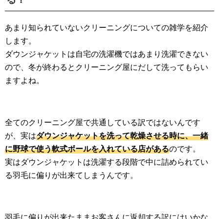
あまり知られていないクリーニングについての雑学を紹介
します。
ダウンジャケットは自宅の洗濯機ではあまり洗濯できない
ので、冬が終わるとクリーニング屋にだして洗ってもらい
ますよね。
全てのクリーニング屋で共通している訳ではないんです
が、実は
ダウンジャケットを洗って乾燥させる時に、一緒
に野球で使う軟式ボールを入れている店がある
のです。
実はダウンジャケットは洗濯する段階で中に詰められてい
る羽毛に偏りが出来てしまうんです。
羽毛に偏りが出来たままお客さんに返却する訳にはいかな