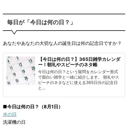
毎日が「今日は何の日？」
あなたやあなたの大切な人の誕生日は何の記念日ですか？
【今日は何の日？】365日雑学カレンダ
ー！朝礼やスピーチのネタ帳
今日は何の日？という疑問をカレンダー形式
で面白い雑学と一緒に紹介します。 朝礼やス
ピーチのネタなどに使える365日分の記念日
と...
■今日は何の日？（8月1日）
水の日
洗濯機の日