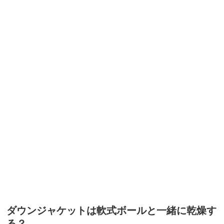
ダウンジャケットは軟式ボールと一緒に乾燥す
る？