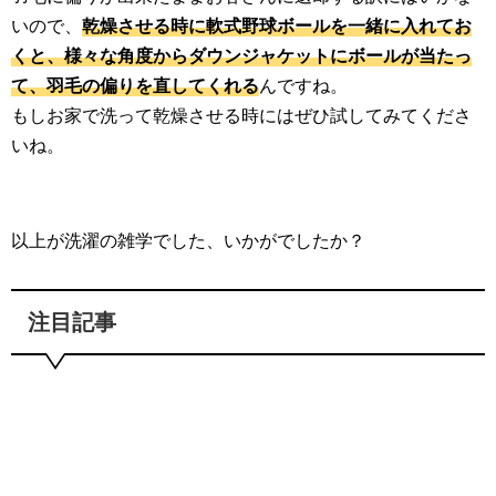
いので、
乾燥させる時に軟式野球ボールを一緒に入れてお
くと、様々な角度からダウンジャケットにボールが当たっ
て、羽毛の偏りを直してくれる
んですね。
もしお家で洗って乾燥させる時にはぜひ試してみてくださ
いね。
以上が洗濯の雑学でした、いかがでしたか？
注目記事