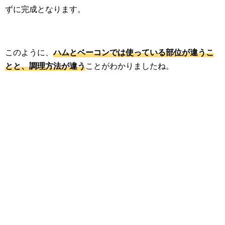
ずに完成となります。
このように、
ハムとベーコンでは使っている部位が違うこ
とと、調理方法が違う
ことがわかりましたね。