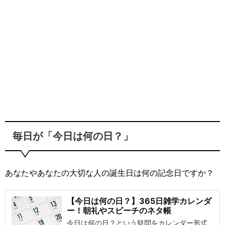
毎日が「今日は何の日？」
あなたやあなたの大切な人の誕生日は何の記念日ですか？
【今日は何の日？】365日雑学カレンダ
ー！朝礼やスピーチのネタ帳
今日は何の日？という疑問をカレンダー形式