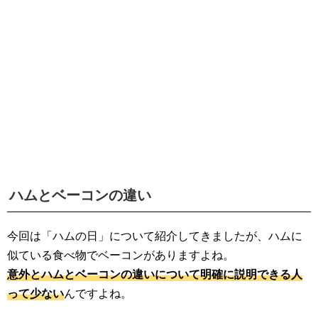
生活雑学
サイト情報
ハムとベーコンの違い
今回は「ハムの日」について紹介してきましたが、ハムに
似ている食べ物でベーコンがありますよね。
意外とハムとベーコンの違いについて明確に説明できる人
って少ない
んですよね。