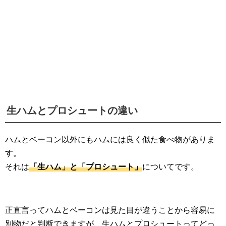
生ハムとプロシュートの違い
ハムとベーコン以外にもハムには良く似た食べ物がありま
す。
それは
「生ハム」と「プロシュート」
についてです。
正直言ってハムとベーコンは見た目が違うことから容易に
別物だと判断できますが、生ハムとプロシュートってどっ