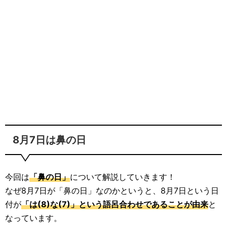
8月7日は鼻の日
今回は
「鼻の日」
について解説していきます！
なぜ8月7日が「鼻の日」なのかというと、8月7日という日
付が
「は(8)な(7)」という語呂合わせであることが由来
と
なっています。