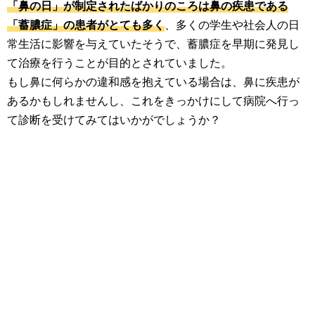
「鼻の日」が制定されたばかりのころは鼻の疾患である
「蓄膿症」の患者がとても多く
、多くの学生や社会人の日
常生活に影響を与えていたそうで、蓄膿症を早期に発見し
て治療を行うことが目的とされていました。
もし鼻に何らかの違和感を抱えている場合は、鼻に疾患が
あるかもしれませんし、これをきっかけにして病院へ行っ
て診断を受けてみてはいかがでしょうか？