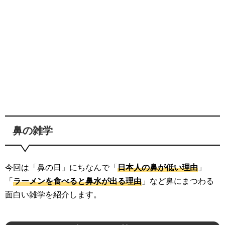
鼻の雑学
今回は「鼻の日」にちなんで「
日本人の鼻が低い理由
」
「
ラーメンを食べると鼻水が出る理由
」など鼻にまつわる
面白い雑学を紹介します。