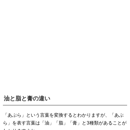
油と脂と膏の違い
「あぶら」という言葉を変換するとわかりますが、「あぶ
ら」を表す言葉は「油」「脂」「膏」と3種類があることが