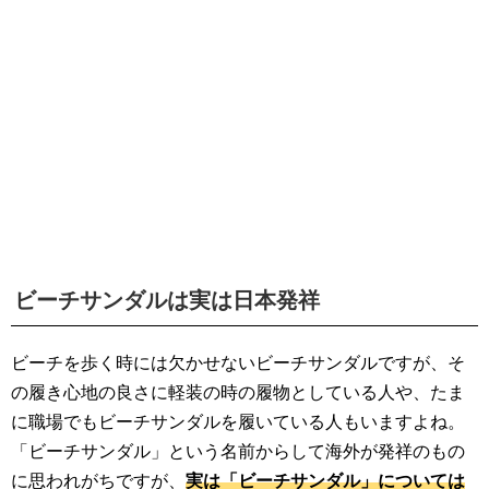
生活雑学
サイト情報
ビーチサンダルは実は日本発祥
ビーチを歩く時には欠かせないビーチサンダルですが、そ
の履き心地の良さに軽装の時の履物としている人や、たま
に職場でもビーチサンダルを履いている人もいますよね。
「ビーチサンダル」という名前からして海外が発祥のもの
に思われがちですが、
実は「ビーチサンダル」については