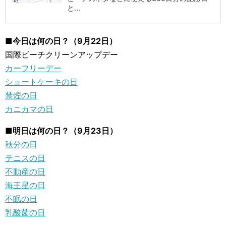
と...
■今日は何の日？（9月22日）
国際ビーチクリーンアップデー
カーフリーデー
ショートケーキの日
禁煙の日
カニカマの日
■明日は何の日？（9月23日）
秋分の日
テニスの日
不動産の日
海王星の日
不眠の日
乳酸菌の日