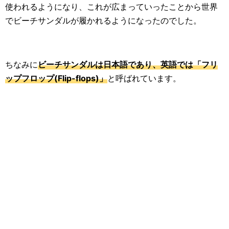
使われるようになり、これが広まっていったことから世界
でビーチサンダルが履かれるようになったのでした。
ちなみに
ビーチサンダルは日本語であり、英語では「フリ
ップフロップ(Flip-flops)」
と呼ばれています。