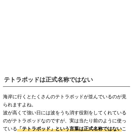
テトラポッドは正式名称ではない
海岸に行くとたくさんのテトラポッドが並んでいるのが見
られますよね。
波が高くて強い日には波をうち消す役割をしてくれている
のがテトラポッドなのですが、実は当たり前のように使っ
ている
「テトラポッド」という言葉は正式名称ではない
こ