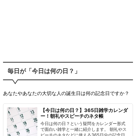
毎日が「今日は何の日？」
あなたやあなたの大切な人の誕生日は何の記念日ですか？
【今日は何の日？】365日雑学カレンダ
ー！朝礼やスピーチのネタ帳
今日は何の日？という疑問をカレンダー形式
で面白い雑学と一緒に紹介します。 朝礼やス
ピーチのネタなどに使える365日分の記念日