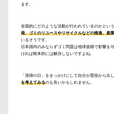
ます。
全国的にどのような活動が行われているのかとい
発、ゴミのリユースやリサイクルなどの推進、産
いるそうです。
日本国内のみならずゴミ問題は地球規模で影響を
ければ根本的には解決しないですよね。
「清掃の日」をきっかけにして自分が普段から出
を考えてみる
のも良いかもしれません。