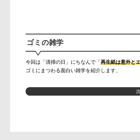
ゴミの雑学
今回は「清掃の日」にちなんで「
再生紙は意外と
ゴミにまつわる面白い雑学を紹介します。