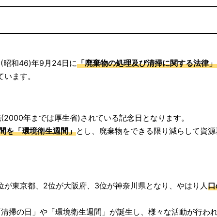
昭和46)年9月24日に
「廃棄物の処理及び清掃に関する法律」
ています。
2000年までは厚生省)されている記念日となります。
週間を「環境衛生週間」
とし、廃棄物をできる限り減らして資源
位が東京都、2位が大阪府、3位が神奈川県となり、やはり人
口
「清掃の日」や「環境衛生週間」が誕生し、様々な活動が行わ