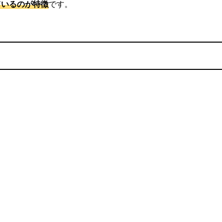
ているのが特徴
です。