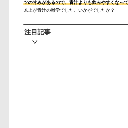
ツの甘みがあるので、青汁よりも飲みやすくなっ
以上が青汁の雑学でした、いかがでしたか？
注目記事