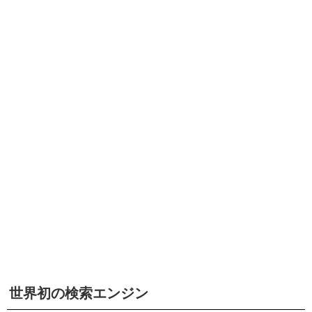
世界初の検索エンジン