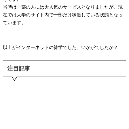
当時は一部の人には大人気のサービスとなりましたが、現
在では大学のサイト内で一部だけ稼働している状態となっ
ています。
以上がインターネットの雑学でした、いかがでしたか？
注目記事