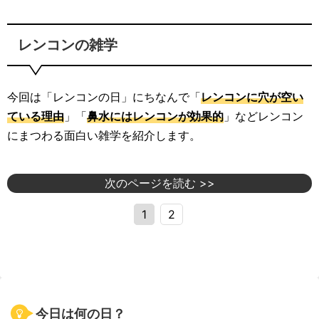
レンコンの雑学
今回は「レンコンの日」にちなんで「
レンコンに穴が空い
ている理由
」「
鼻水にはレンコンが効果的
」などレンコン
にまつわる面白い雑学を紹介します。
次のページを読む >>
1
2
今日は何の日？