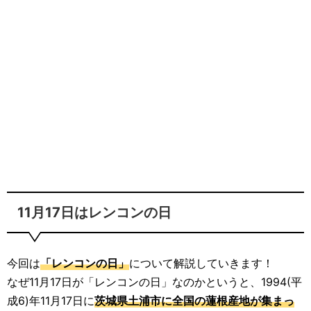
11月17日はレンコンの日
今回は
「レンコンの日」
について解説していきます！
なぜ11月17日が「レンコンの日」なのかというと、1994(平
成6)年11月17日に
茨城県土浦市に全国の蓮根産地が集まっ