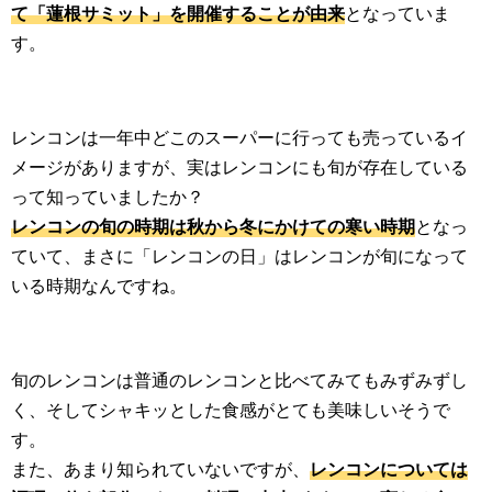
て「蓮根サミット」を開催することが由来
となっていま
す。
レンコンは一年中どこのスーパーに行っても売っているイ
メージがありますが、実はレンコンにも旬が存在している
って知っていましたか？
レンコンの旬の時期は秋から冬にかけての寒い時期
となっ
ていて、まさに「レンコンの日」はレンコンが旬になって
いる時期なんですね。
旬のレンコンは普通のレンコンと比べてみてもみずみずし
く、そしてシャキッとした食感がとても美味しいそうで
す。
また、あまり知られていないですが、
レンコンについては