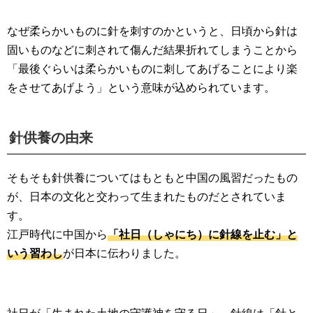
なぜ柔らかいものに針を刺すのかというと、日頃から針は
固いものなどに刺されて傷んだ結果折れてしまうことから
「最後ぐらいは柔らかいものに刺してあげることにより楽
をさせてあげよう」という意味が込められています。
針供養の由来
そもそも針供養についてはもともと中国の風習だったもの
が、日本の文化と交わって生まれたものだとされていま
す。
江戸時代に中国から
「社日（しゃにち）に針線を止む」と
いう習わし
が日本に伝わりました。