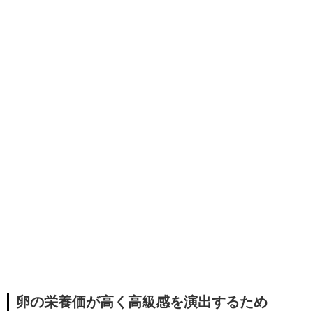
卵の栄養価が高く高級感を演出するため