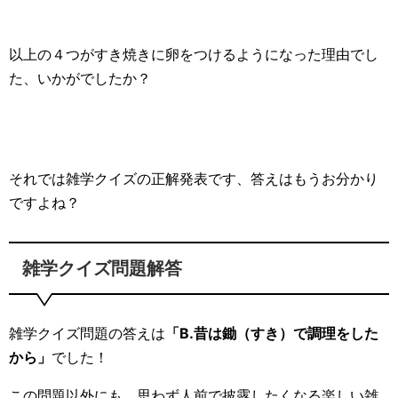
以上の４つがすき焼きに卵をつけるようになった理由でし
た、いかがでしたか？
それでは雑学クイズの正解発表です、答えはもうお分かり
ですよね？
雑学クイズ問題解答
雑学クイズ問題の答えは
「B.昔は鋤（すき）で調理をした
から」
でした！
この問題以外にも、思わず人前で披露したくなる楽しい雑