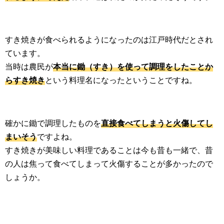
すき焼きが食べられるようになったのは江戸時代だとされ
ています。
当時は農民が
本当に鋤（すき）を使って調理をしたことか
らすき焼き
という料理名になったということですね。
確かに鋤で調理したものを
直接食べてしまうと火傷してし
まいそう
ですよね。
すき焼きが美味しい料理であることは今も昔も一緒で、昔
の人は焦って食べてしまって火傷することが多かったので
しょうか。