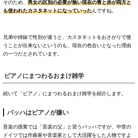
そのため、
男女の区別の必要が無い現在の青と赤が両方と
も使われたカスタネットになっていった
んですね。
兄弟や姉妹で性別が違うと、カスタネットをおさがりで使
うことが出来ないというのも、現在の色合いとなった理由
の一つだとされています。
ピアノにまつわるおまけ雑学
続いて「ピアノ」にまつわるおまけ雑学を紹介します。
バッハはピアノが嫌い
音楽の授業では「音楽の父」と習うバッハですが、中世の
ドイツでは作曲家や音楽家として大活躍をした人物ですよ