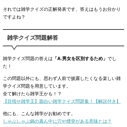
それでは雑学クイズの正解発表です、答えはもうお分かり
ですよね？
雑学クイズ問題解答
雑学クイズ問題の答えは
「A.男女を区別するため」
でし
た！
この問題以外にも、思わず人前で披露したくなる楽しい雑
学クイズ問題を用意しています。
全て解けたら雑学王かも！？
【目指せ雑学王】面白い雑学クイズ問題集！【解説付き】
他にも、こんな雑学がお勧めです。
しゃぶしゃぶ鍋の真ん中に穴や煙突がある意味とは？