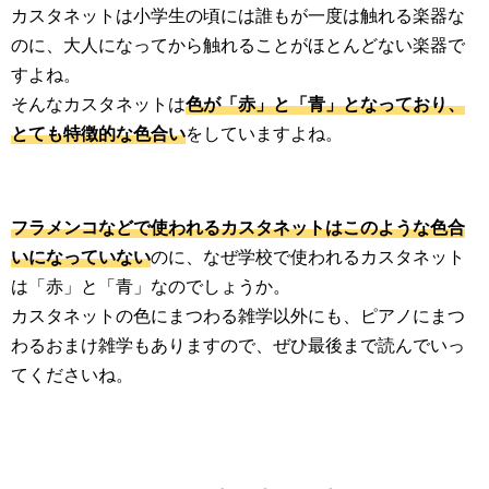
カスタネットは小学生の頃には誰もが一度は触れる楽器な
のに、大人になってから触れることがほとんどない楽器で
すよね。
そんなカスタネットは
色が「赤」と「青」となっており、
とても特徴的な色合い
をしていますよね。
フラメンコなどで使われるカスタネットはこのような色合
いになっていない
のに、なぜ学校で使われるカスタネット
は「赤」と「青」なのでしょうか。
カスタネットの色にまつわる雑学以外にも、ピアノにまつ
わるおまけ雑学もありますので、ぜひ最後まで読んでいっ
てくださいね。