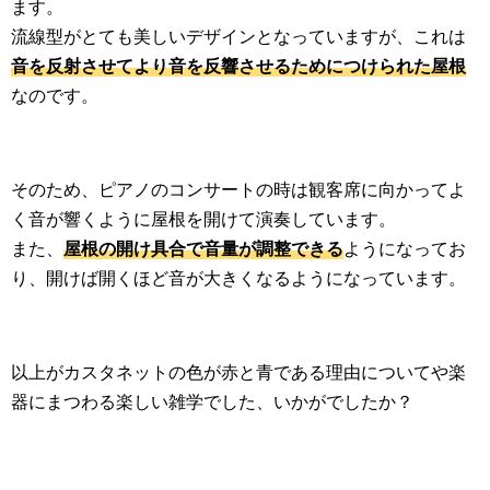
ます。
流線型がとても美しいデザインとなっていますが、これは
音を反射させてより音を反響させるためにつけられた屋根
なのです。
そのため、ピアノのコンサートの時は観客席に向かってよ
く音が響くように屋根を開けて演奏しています。
また、
屋根の開け具合で音量が調整できる
ようになってお
り、開けば開くほど音が大きくなるようになっています。
以上がカスタネットの色が赤と青である理由についてや楽
器にまつわる楽しい雑学でした、いかがでしたか？