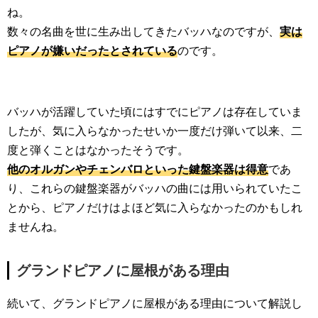
ね。
数々の名曲を世に生み出してきたバッハなのですが、
実は
ピアノが嫌いだったとされている
のです。
バッハが活躍していた頃にはすでにピアノは存在していま
したが、気に入らなかったせいか一度だけ弾いて以来、二
度と弾くことはなかったそうです。
他のオルガンやチェンバロといった鍵盤楽器は得意
であ
り、これらの鍵盤楽器がバッハの曲には用いられていたこ
とから、ピアノだけはよほど気に入らなかったのかもしれ
ませんね。
グランドピアノに屋根がある理由
続いて、グランドピアノに屋根がある理由について解説し