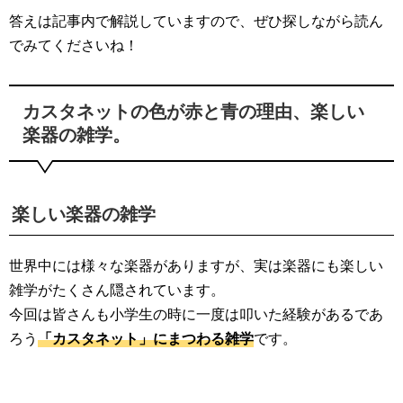
答えは記事内で解説していますので、ぜひ探しながら読ん
でみてくださいね！
カスタネットの色が赤と青の理由、楽しい
楽器の雑学。
楽しい楽器の雑学
世界中には様々な楽器がありますが、実は楽器にも楽しい
雑学がたくさん隠されています。
今回は皆さんも小学生の時に一度は叩いた経験があるであ
ろう
「カスタネット」にまつわる雑学
です。