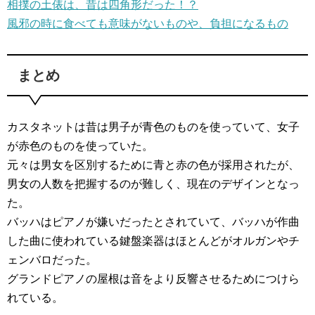
相撲の土俵は、昔は四角形だった！？
風邪の時に食べても意味がないものや、負担になるもの
まとめ
カスタネットは昔は男子が青色のものを使っていて、女子
が赤色のものを使っていた。
元々は男女を区別するために青と赤の色が採用されたが、
男女の人数を把握するのが難しく、現在のデザインとなっ
た。
バッハはピアノが嫌いだったとされていて、バッハが作曲
した曲に使われている鍵盤楽器はほとんどがオルガンやチ
ェンバロだった。
グランドピアノの屋根は音をより反響させるためにつけら
れている。