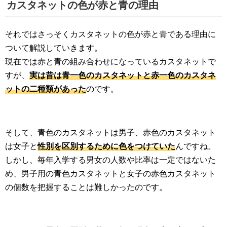
カスタネットの色が赤と青の理由
それではさっそくカスタネットの色が赤と青である理由に
ついて解説していきます。
現在では赤と青の組み合わせになっているカスタネットで
すが、
実は昔は青一色のカスタネットと赤一色のカスタネ
ットの二種類があった
のです。
そして、青色のカスタネットは男子、赤色のカスタネット
は女子と
性別を区別するために色をつけていた
んですね。
しかし、毎年入学する男女の人数や比率は一定ではないた
め、男子用の青色カスタネットと女子の赤色カスタネット
の個数を把握することは難しかったのです。