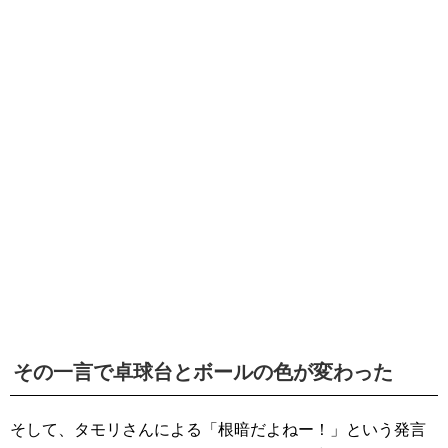
その一言で卓球台とボールの色が変わった
そして、タモリさんによる「根暗だよねー！」という発言