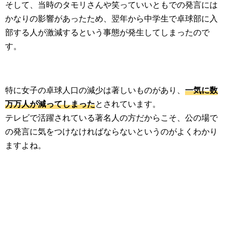
そして、当時のタモリさんや笑っていいともでの発言には
かなりの影響があったため、翌年から中学生で卓球部に入
部する人が激減するという事態が発生してしまったので
す。
特に女子の卓球人口の減少は著しいものがあり、
一気に数
万万人が減ってしまった
とされています。
テレビで活躍されている著名人の方だからこそ、公の場で
の発言に気をつけなければならないというのがよくわかり
ますよね。