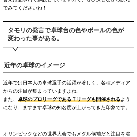
でみてくださいね！
タモリの発言で卓球台の色やボールの色が
変わった事がある。
近年の卓球のイメージ
近年では日本人の卓球選手の活躍が著しく、各種メディア
からの注目が集まっていますよね。
また、
卓球のプロリーグであるＴリーグも開催される
よう
になり、ますます卓球の知名度が上がってきた印象です。
オリンピックなどの世界大会でもメダル候補だと注目を浴