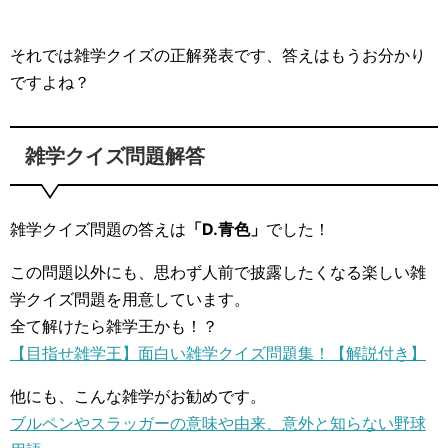
それでは雑学クイズの正解発表です、答えはもうお分かり
ですよね？
雑学クイズ問題解答
雑学クイズ問題の答えは
「D.青色」
でした！
この問題以外にも、思わず人前で披露したくなる楽しい雑
学クイズ問題を用意しています。
全て解けたら雑学王かも！？
【目指せ雑学王】面白い雑学クイズ問題集！【解説付き】
他にも、こんな雑学がお勧めです。
ブルペンやスラッガーの意味や由来、意外と知らない野球