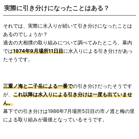
実際に引き分けになったことはある？
それでは、実際に水入りが続いて引き分けになったことは
あるのでしょうか？
過去の大相撲の取り組みについて調べてみたところ、幕内
では
1974年9月場所11日目
に水入りによる引き分けがあっ
たそうです。
三重ノ海と二子岳による一番で
の引き分けだったそうです
が、
これ以降は水入りによる引き分けは一度も出ていませ
ん。
幕下での引き分けは1986年7月場所5日目の市ノ渡と梅の里
による取り組みが最後となっているそうです。