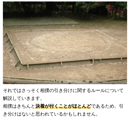
それではさっそく相撲の引き分けに関するルールについて
解説していきます。
相撲はきちんと
決着が付くことがほとんど
であるため、引
き分けはないと思われているかもしれません。