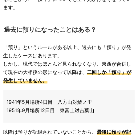
ます。
過去に預りになったことはある？
「預り」というルールがある以上、過去にも「預り」が発
生したケースはあります。
しかし、現代ではほとんど見られなくなり、東西が合併し
て現在の大相撲の形になって以降は、
二回しか「預り」が
発生していません。
1941年5月場所4日目 八方山対鯱ノ里
1951年9月場所12日目 東富士対吉葉山
以降は預りが記録されていないことから、
最後に預りが記