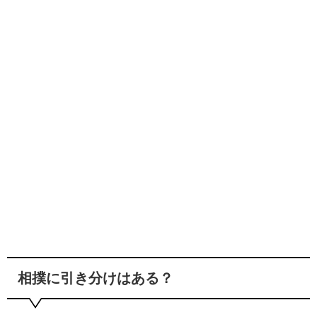
相撲に引き分けはある？