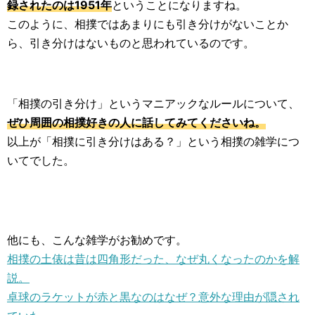
録されたのは1951年
ということになりますね。
このように、相撲ではあまりにも引き分けがないことか
ら、引き分けはないものと思われているのです。
「相撲の引き分け」というマニアックなルールについて、
ぜひ周囲の相撲好きの人に話してみてくださいね。
以上が「相撲に引き分けはある？」という相撲の雑学につ
いてでした。
他にも、こんな雑学がお勧めです。
相撲の土俵は昔は四角形だった、なぜ丸くなったのかを解
説。
卓球のラケットが赤と黒なのはなぜ？意外な理由が隠され