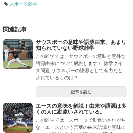
スポーツ雑学
関連記事
サウスポーの意味や語源由来、あまり
知られていない野球雑学
この雑学では、サウスポーの意味と意外な
語源由来について解説します！ 雑学クイ
ズ問題 サウスポーの語源として有力だと
されているものは？ ...
記事を読む
エースの意味を解説！由来や語源は多
くの人に勘違いされている。
この雑学では、スポーツで勘違いされがち
な、エースという言葉の由来語源と意味に