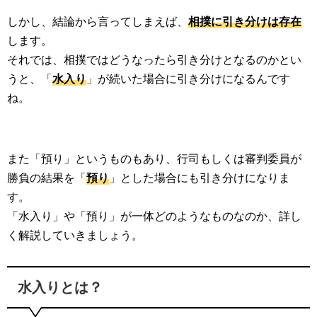
しかし、結論から言ってしまえば、
相撲に引き分けは存在
します。
それでは、相撲ではどうなったら引き分けとなるのかとい
うと、「
水入り
」が続いた場合に引き分けになるんです
ね。
また「預り」というものもあり、行司もしくは審判委員が
勝負の結果を「
預り
」とした場合にも引き分けになりま
す。
「水入り」や「預り」が一体どのようなものなのか、詳し
く解説していきましょう。
水入りとは？