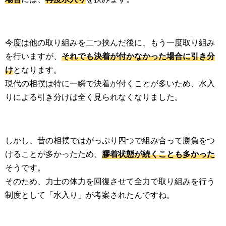
今度は他の取り組みを二つ挟んだ後に、もう一度取り組み
を行いますが、
それでも決着が付かなかった場合に引き分
け
となります。
現代の相撲は特に一瞬で決着が付くことが多いため、水入
りによる引き分けは全く見られなくなりました。
しかし、昔の相撲ではがっぷり四つで組み合って勝負をつ
けることが多かったため、
膠着状態が続くことも多かった
そうです。
そのため、力士の体力を回復させて全力で取り組みを行う
制度として「水入り」が考案されたんですね。