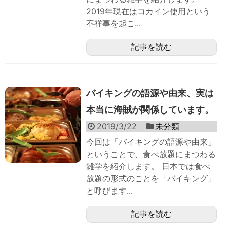
2019年現在はコカイン使用という
不祥事を起こ...
記事を読む
バイキングの語源や由来、実は
本当に海賊が関係しています。
2019/3/22
未分類
今回は「バイキングの語源や由来」
ということで、食べ放題にまつわる
雑学を紹介します。 日本では食べ
放題の形式のことを「バイキング」
と呼びます...
記事を読む