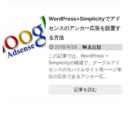
WordPress+Simplicityでアド
センスのアンカー広告を設置す
る方法
2016/4/28
未分類
この記事では、WordPress +
Simplicityの構成で、グーグルアド
センスのモバイルサイト用ページ単
位の広告であるアンカー広...
記事を読む