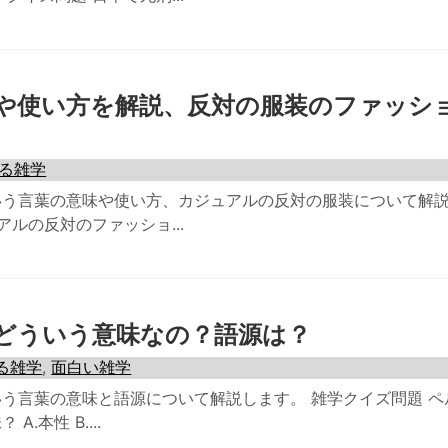
や使い方を解説、反対の服装のファッシ
る雑学
いう言葉の意味や使い方、カジュアルの反対の服装について解
アルの反対のファッショ...
どういう意味なの？語源は？
る雑学
,
面白い雑学
う言葉の意味と語源について解説します。 雑学クイズ問題 ペ
.本性 B....