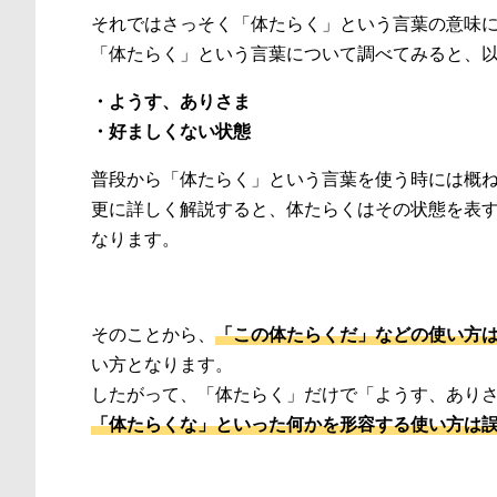
それではさっそく「体たらく」という言葉の意味
「体たらく」という言葉について調べてみると、
・ようす、ありさま
・好ましくない状態
普段から「体たらく」という言葉を使う時には概
更に詳しく解説すると、体たらくはその状態を表
なります。
そのことから、
「この体たらくだ」などの使い方
い方となります。
したがって、「体たらく」だけで「ようす、あり
「体たらくな」といった何かを形容する使い方は