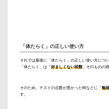
「体たらく」の正しい使い方
それでは最後に「体たらく」の正しい使い方につ
「体たらく」は「
好ましくない状態
」そのものの
そのため、テストの点数が悪かった時などに「
勉
す。