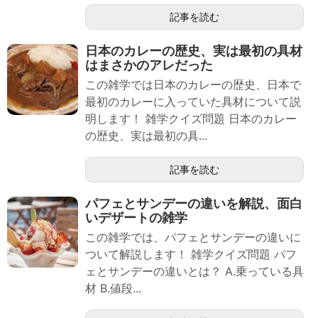
記事を読む
日本のカレーの歴史、実は最初の具材
はまさかのアレだった
この雑学では日本のカレーの歴史、日本で
最初のカレーに入っていた具材について説
明します！ 雑学クイズ問題 日本のカレー
の歴史、実は最初の具...
記事を読む
パフェとサンデーの違いを解説、面白
いデザートの雑学
この雑学では、パフェとサンデーの違いに
ついて解説します！ 雑学クイズ問題 パフ
ェとサンデーの違いとは？ A.乗っている具
材 B.値段...