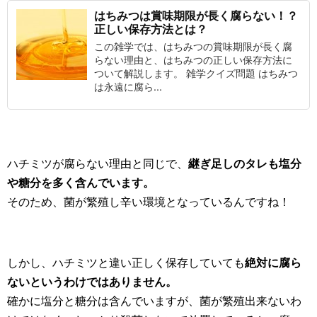
はちみつは賞味期限が長く腐らない！？
正しい保存方法とは？
この雑学では、はちみつの賞味期限が長く腐
らない理由と、はちみつの正しい保存方法に
ついて解説します。 雑学クイズ問題 はちみつ
は永遠に腐ら...
ハチミツが腐らない理由と同じで、
継ぎ足しのタレも塩分
や糖分を多く含んでいます。
そのため、菌が繁殖し辛い環境となっているんですね！
しかし、ハチミツと違い正しく保存していても
絶対に腐ら
ないというわけではありません。
確かに塩分と糖分は含んでいますが、菌が繁殖出来ないわ