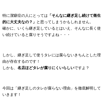
特に潔癖症の人にとっては
「そんなに継ぎ足し続けて衛生
的に大丈夫なの？」
と思ってしまうかもしれません。
確かに、いくら継ぎ足しているとはいえ、そんなに長く使
い続けていると腐りそうですよね・・・
しかし、継ぎ足して使うタレには腐らないきちんとした理
由が存在するのです！
しかも、
名店ほどタレが腐りにくいらしい
ですよ？
今回は「継ぎ足しのタレが腐らない理由」を徹底解明して
いきます！