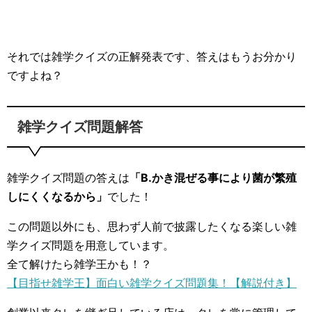
それでは雑学クイズの正解発表です、答えはもうお分かり
ですよね？
雑学クイズ問題解答
雑学クイズ問題の答えは
「B.かき混ぜる事により菌が繁殖
しにくくなるから」
でした！
この問題以外にも、思わず人前で披露したくなる楽しい雑
学クイズ問題を用意しています。
全て解けたら雑学王かも！？
【目指せ雑学王】面白い雑学クイズ問題集！【解説付き】