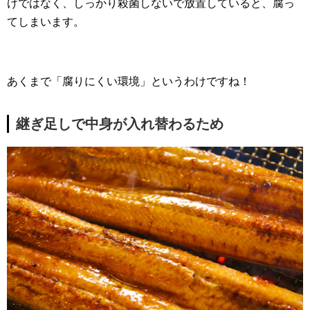
けではなく、しっかり殺菌しないで放置していると、腐っ
てしまいます。
あくまで「腐りにくい環境」というわけですね！
継ぎ足しで中身が入れ替わるため