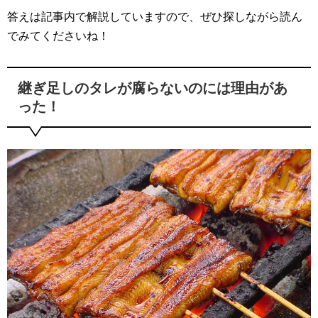
答えは記事内で解説していますので、ぜひ探しながら読ん
でみてくださいね！
継ぎ足しのタレが腐らないのには理由があ
った！