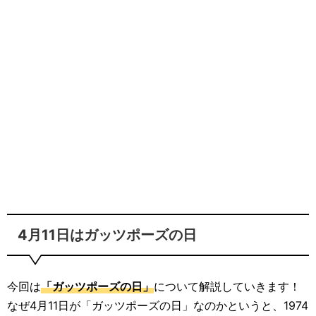
4月11日はガッツポーズの日
今回は
「ガッツポーズの日」
について解説していきます！
なぜ4月11日が「ガッツポーズの日」なのかというと、1974