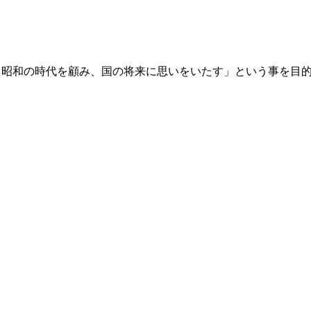
た昭和の時代を顧み、国の将来に思いをいたす」という事を目