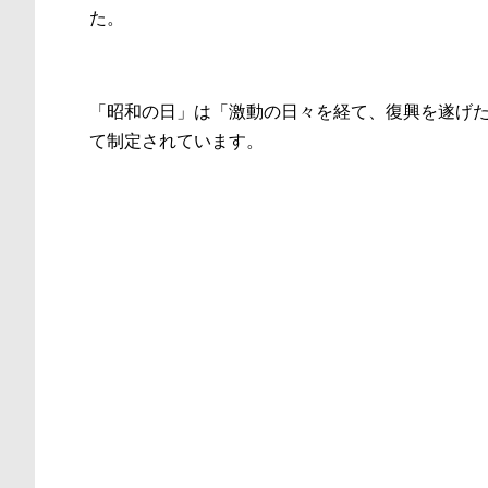
た。
「昭和の日」は「激動の日々を経て、復興を遂げ
て制定されています。