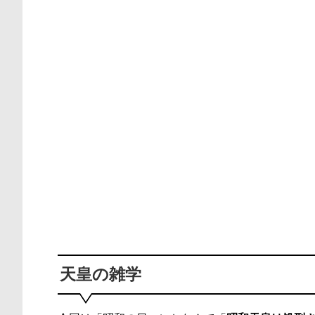
天皇の雑学