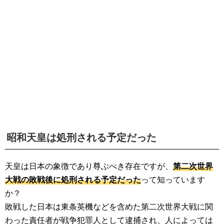
生活雑学
サイト情報
昭和天皇は処刑される予定だった
天皇は日本の象徴であり尊ぶべき存在ですが、
第二次世界
大戦の敗戦後に処刑される予定だった
って知っています
か？
敗戦した日本は東条英機などを含めた第二次世界大戦に関
わった責任者が戦争犯罪人として逮捕され、人によっては