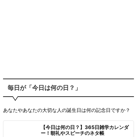
毎日が「今日は何の日？」
あなたやあなたの大切な人の誕生日は何の記念日ですか？
【今日は何の日？】365日雑学カレンダ
ー！朝礼やスピーチのネタ帳