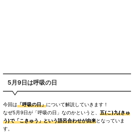
5月9日は呼吸の日
今回は
「呼吸の日」
について解説していきます！
なぜ5月9日が「呼吸の日」なのかというと、
五(こ)九(きゅ
う)で「こきゅう」という語呂合わせが由来
となっていま
す。