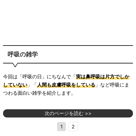
呼吸の雑学
今回は「呼吸の日」にちなんで「
実は鼻呼吸は片方でしか
していない
」「
人間も皮膚呼吸をしている
」など呼吸にま
つわる面白い雑学を紹介します。
次のページを読む >>
1
2