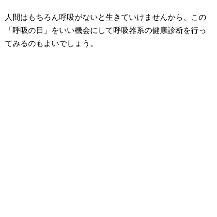
人間はもちろん呼吸がないと生きていけませんから、この
「呼吸の日」をいい機会にして呼吸器系の健康診断を行っ
てみるのもよいでしょう。