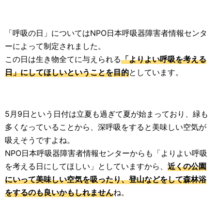
「呼吸の日」についてはNPO日本呼吸器障害者情報センタ
ーによって制定されました。
この日は生き物全てに与えられる
「よりよい呼吸を考える
日」にしてほしいということを目的
としています。
5月9日という日付は立夏も過ぎて夏が始まっており、緑も
多くなっていることから、深呼吸をすると美味しい空気が
吸えそうですよね。
NPO日本呼吸器障害者情報センターからも「よりよい呼吸
を考える日にしてほしい」としていますから、
近くの公園
にいって美味しい空気を吸ったり、登山などをして森林浴
をするのも良いかもしれません
ね。