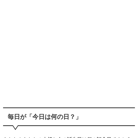
毎日が「今日は何の日？」