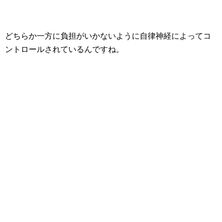
どちらか一方に負担がいかないように自律神経によってコ
ントロールされているんですね。