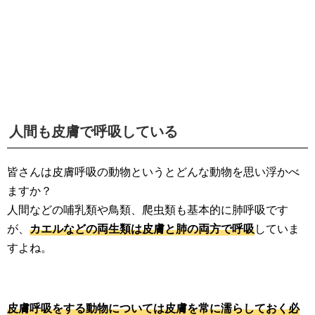
人間も皮膚で呼吸している
皆さんは皮膚呼吸の動物というとどんな動物を思い浮かべ
ますか？
人間などの哺乳類や鳥類、爬虫類も基本的に肺呼吸です
が、
カエルなどの両生類は皮膚と肺の両方で呼吸
していま
すよね。
皮膚呼吸をする動物については皮膚を常に濡らしておく必