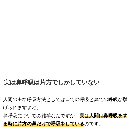
生活雑学
サイト情報
実は鼻呼吸は片方でしかしていない
人間の主な呼吸方法としては口での呼吸と鼻での呼吸が挙
げられますよね。
鼻呼吸についての雑学なんですが、
実は人間は鼻呼吸をす
る時に片方の鼻だけで呼吸をしている
のです。