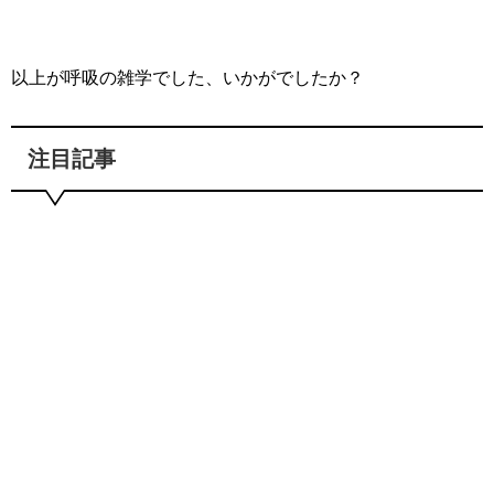
以上が呼吸の雑学でした、いかがでしたか？
注目記事