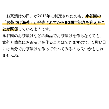
「お茶漬けの日」が2012年に制定されたのも、
永谷園の
「お茶づけ海苔」が発売されてから60周年記念を迎えたこ
とが関係
しているようです。
永谷園のお茶漬けなどの商品でお茶漬けを作らなくても、
意外と簡単にお茶漬けを作ることはできますので、5月17日
には自分でお茶漬けを作って食べてみるのも良いかもしれ
ませんね。