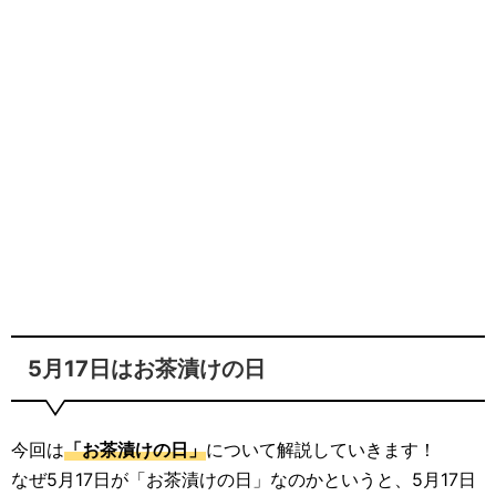
5月17日はお茶漬けの日
今回は
「お茶漬けの日」
について解説していきます！
なぜ5月17日が「お茶漬けの日」なのかというと、5月17日