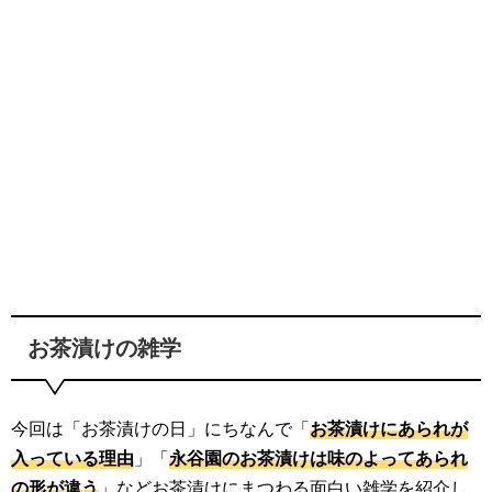
お茶漬けの雑学
今回は「お茶漬けの日」にちなんで「
お茶漬けにあられが
入っている理由
」「
永谷園のお茶漬けは味のよってあられ
の形が違う
」などお茶漬けにまつわる面白い雑学を紹介し