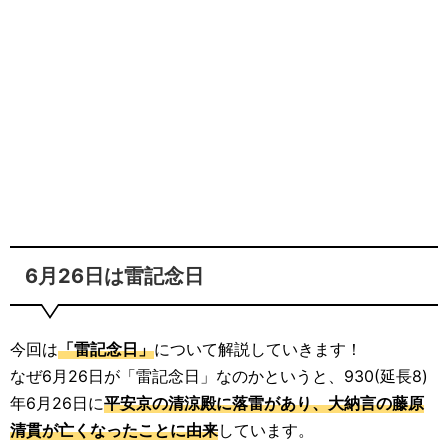
6月26日は雷記念日
今回は
「雷記念日」
について解説していきます！
なぜ6月26日が「雷記念日」なのかというと、930(延長8)
年6月26日に
平安京の清涼殿に落雷があり、大納言の藤原
清貫が亡くなったことに由来
しています。