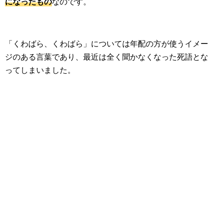
になったもの
なのです。
「くわばら、くわばら」については年配の方が使うイメー
ジのある言葉であり、最近は全く聞かなくなった死語とな
ってしまいました。