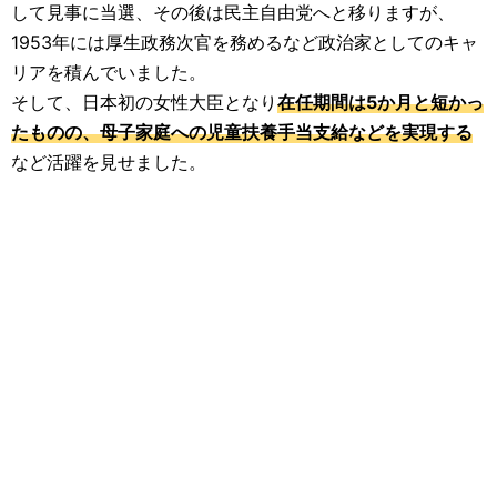
して見事に当選、その後は民主自由党へと移りますが、
1953年には厚生政務次官を務めるなど政治家としてのキャ
リアを積んでいました。
そして、日本初の女性大臣となり
在任期間は5か月と短かっ
たものの、母子家庭への児童扶養手当支給などを実現する
など活躍を見せました。