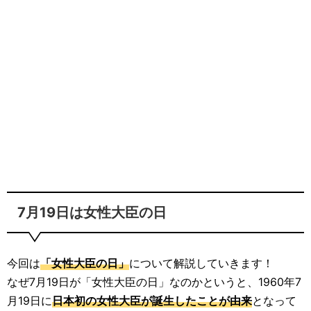
7月19日は女性大臣の日
今回は
「女性大臣の日」
について解説していきます！
なぜ7月19日が「女性大臣の日」なのかというと、1960年7
月19日に
日本初の女性大臣が誕生したことが由来
となって