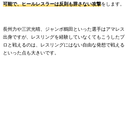
可能で、ヒールレスラーは反則も辞さない攻撃
をします。
長州力や三沢光晴、ジャンボ鶴田といった選手はアマレス
出身ですが、レスリングを経験していなくてもこうしたプ
ロと戦えるのは、レスリングにはない自由な発想で戦える
といった点も大きいです。