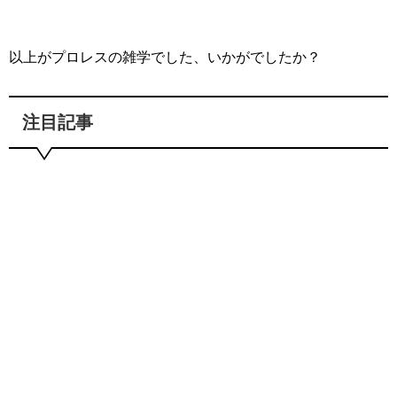
以上がプロレスの雑学でした、いかがでしたか？
注目記事