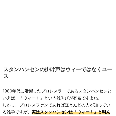
スタンハンセンの掛け声はウィーではなくユー
ス
1980年代に活躍したプロレスラーであるスタンハンセンと
いえば、「ウィー！」という雄叫びが有名ですよね。
しかし、プロレスファンであればほとんどの人が知ってい
る雑学ですが、
実はスタンハンセンは「ウィー！」と叫ん