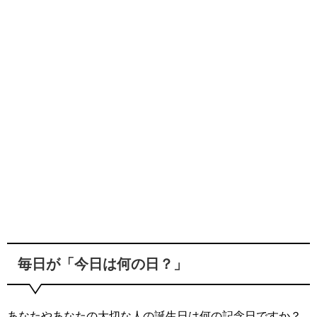
毎日が「今日は何の日？」
あなたやあなたの大切な人の誕生日は何の記念日ですか？